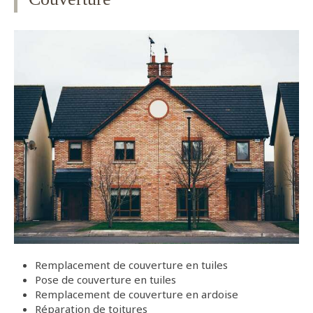
Remplacement de couverture en tuiles
Pose de couverture en tuiles
Remplacement de couverture en ardoise
Réparation de toitures