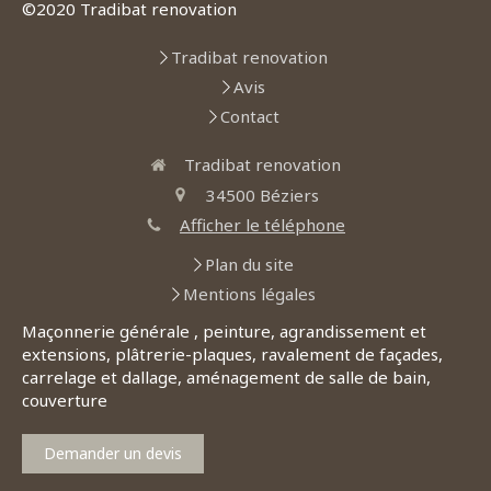
©2020 Tradibat renovation
Tradibat renovation
Avis
Contact
Tradibat renovation
34500
Béziers
Afficher le téléphone
Plan du site
Mentions légales
Maçonnerie générale , peinture, agrandissement et
extensions, plâtrerie-plaques, ravalement de façades,
carrelage et dallage, aménagement de salle de bain,
couverture
Demander un devis