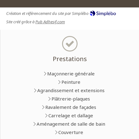
Création et référencement du site par Simplébo
Site créé grâce à
Pub Adhesif.com
Prestations
Maçonnerie générale
Peinture
Agrandissement et extensions
Plâtrerie-plaques
Ravalement de façades
Carrelage et dallage
Aménagement de salle de bain
Couverture