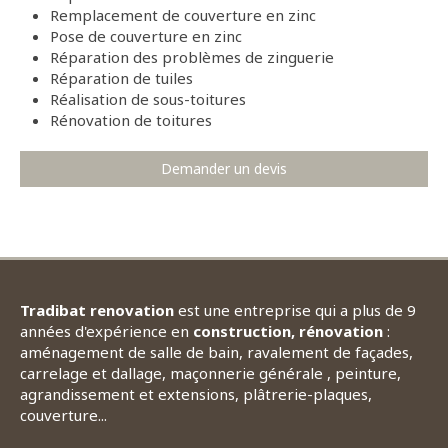
Remplacement de couverture en zinc
Pose de couverture en zinc
Réparation des problèmes de zinguerie
Réparation de tuiles
Réalisation de sous-toitures
Rénovation de toitures
Demander un devis
Tradibat renovation
est une entreprise qui a plus de 9
années d'expérience en
construction, rénovation
:
aménagement de salle de bain, ravalement de façades,
carrelage et dallage, maçonnerie générale , peinture,
agrandissement et extensions, plâtrerie-plaques,
couverture...