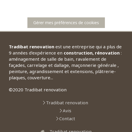
Gérer mes préférences de cookies
Tradibat renovation
est une entreprise qui a plus de
9 années d'expérience en
construction, rénovation
:
aménagement de salle de bain, ravalement de
façades, carrelage et dallage, maçonnerie générale ,
peinture, agrandissement et extensions, plâtrerie-
plaques, couverture...
©2020 Tradibat renovation
Tradibat renovation
Avis
Contact
Tradibat renovation