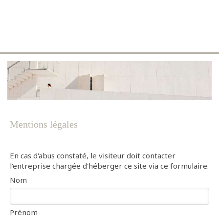
Tradibat renovation
Construction, rénovation à Béziers
Mentions légales
En cas d'abus constaté, le visiteur doit contacter
l'entreprise chargée d'héberger ce site via ce formulaire.
Nom
Prénom