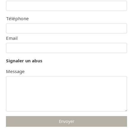
Téléphone
Email
Signaler un abus
Message
Envoyer